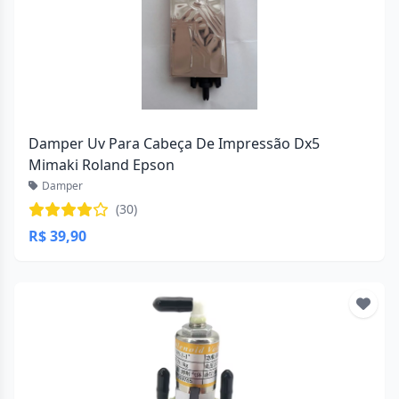
Damper Uv Para Cabeça De Impressão Dx5
Mimaki Roland Epson
Damper
(30)
R$ 39,90