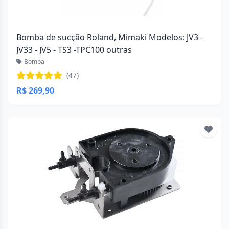
Bomba de sucção Roland, Mimaki Modelos: JV3 -
JV33 - JV5 - TS3 -TPC100 outras
Bomba
(47)
R$ 269,90