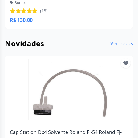
Bomba
(13)
R$ 130,00
Novidades
Ver todos
Cap Station Dx4 Solvente Roland Fj-54 Roland Fj-