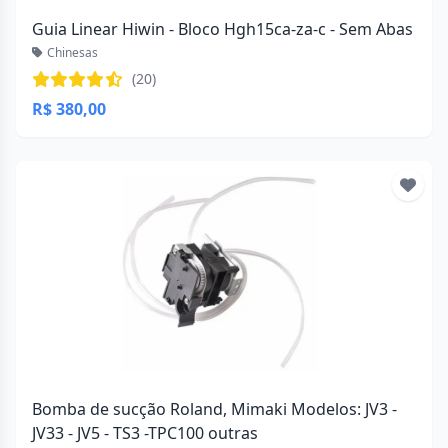
Guia Linear Hiwin - Bloco Hgh15ca-za-c - Sem Abas
Chinesas
(20)
R$ 380,00
Bomba de sucção Roland, Mimaki Modelos: JV3 -
JV33 - JV5 - TS3 -TPC100 outras