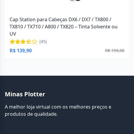
Cap Station para Cabeças DX6 / DX7 / TX800 /
TX810 / TX710 / A800 / TX820 – Tinta Solvente ou
UV
(45)
R$ 139,90
R$ 199,00
Minas Plotter
A melhor loja virtual com os melhores preços e
produtos de qualidade.