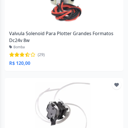
Valvula Solenoid Para Plotter Grandes Formatos
Dc24v 8w
Bomba
(29)
R$ 120,00