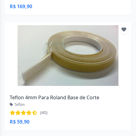
R$ 169,90
Teflon 4mm Para Roland Base de Corte
Teflon
(40)
R$ 59,90