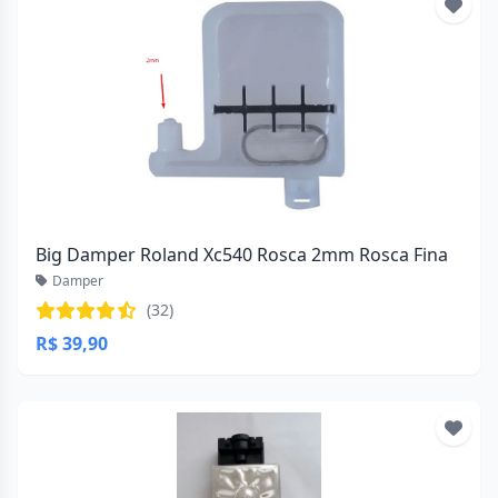
Big Damper Roland Xc540 Rosca 2mm Rosca Fina
Damper
(32)
R$ 39,90