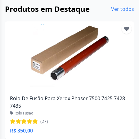
Produtos em Destaque
Ver todos
Rolo De Fusão Para Xerox Phaser 7500 7425 7428
7435
Rolo Fusao
(27)
R$ 350,00