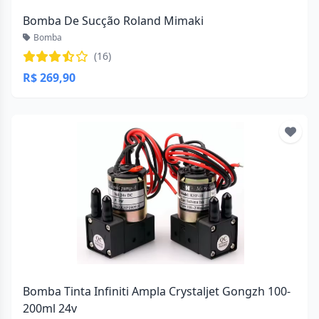
Bomba De Sucção Roland Mimaki
Bomba
(16)
R$ 269,90
Bomba Tinta Infiniti Ampla Crystaljet Gongzh 100-
200ml 24v