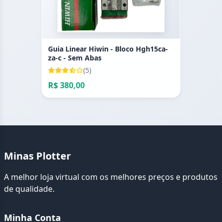
Guia Linear Hiwin - Bloco Hgh15ca-
za-c - Sem Abas
(5)
R$ 380,00
Minas Plotter
A melhor loja virtual com os melhores preços e produtos
de qualidade.
Minha Conta