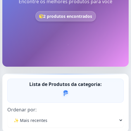
Encontre os melhores produtos para você
2 produtos encontrados
Lista de Produtos da categoria:
Ordenar por: