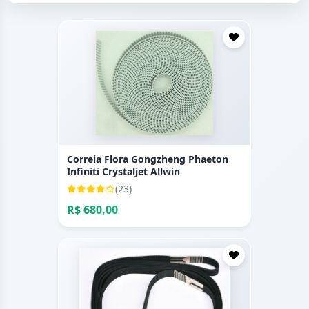
Correia Flora Gongzheng Phaeton
Infiniti Crystaljet Allwin
(23)
R$ 680,00