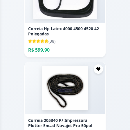
Correia Hp Latex 4000 4500 4520 42
Polegadas
(38)
R$ 599,90
Correia 205340 P/ Impressora
Plotter Encad Novajet Pro 50pol