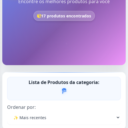
Encontre os melhores produtos para você
17 produtos encontrados
Lista de Produtos da categoria:
Ordenar por: