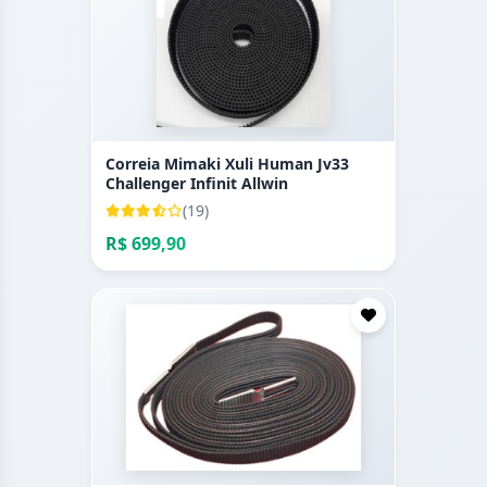
Correia Mimaki Xuli Human Jv33
Challenger Infinit Allwin
(19)
R$ 699,90