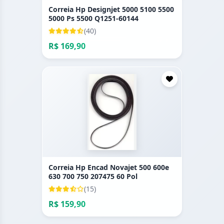
Correia Hp Designjet 5000 5100 5500
5000 Ps 5500 Q1251-60144
(40)
R$ 169,90
Correia Hp Encad Novajet 500 600e
630 700 750 207475 60 Pol
(15)
R$ 159,90