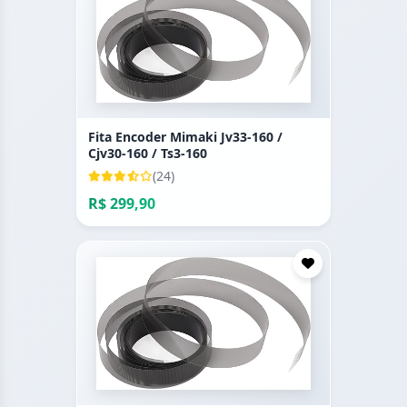
Fita Encoder Mimaki Jv33-160 /
Cjv30-160 / Ts3-160
(24)
R$ 299,90