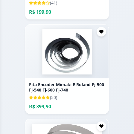
(41)
R$ 199,90
Fita Encoder Mimaki E Roland Fj-500
Fj-540 Fj-600 Fj-740
(50)
R$ 399,90