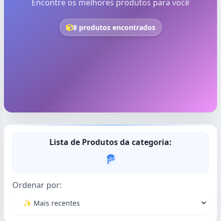
Encontre os melhores produtos para você
8 produtos encontrados
Lista de Produtos da categoria:
Ordenar por: