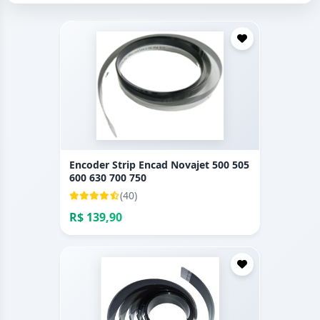
Encoder Strip Encad Novajet 500 505
600 630 700 750
(40)
R$ 139,90