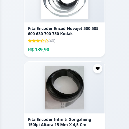
Fita Encoder Encad Novajet 500 505
600 630 700 750 Kodak
(40)
R$ 139,90
Fita Encoder Infiniti Gongzheng
150lpi Altura 15 Mm X 4,5 Cm