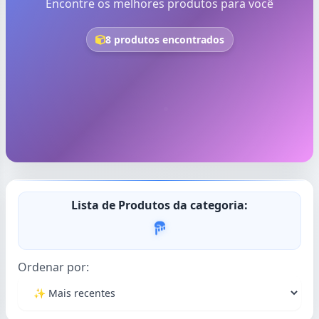
Encontre os melhores produtos para você
8 produtos encontrados
Lista de Produtos da categoria:
Ordenar por: