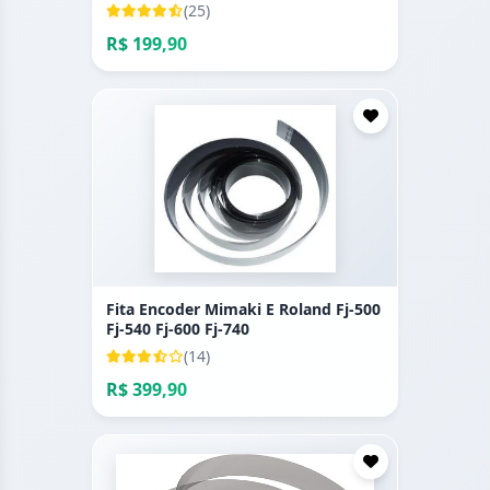
(25)
R$ 199,90
Fita Encoder Mimaki E Roland Fj-500
Fj-540 Fj-600 Fj-740
(14)
R$ 399,90