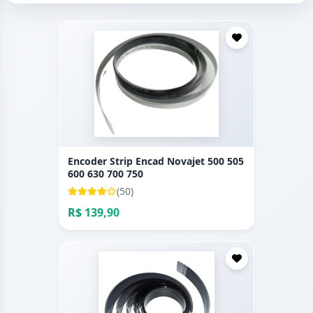
Encoder Strip Encad Novajet 500 505
600 630 700 750
(50)
R$ 139,90