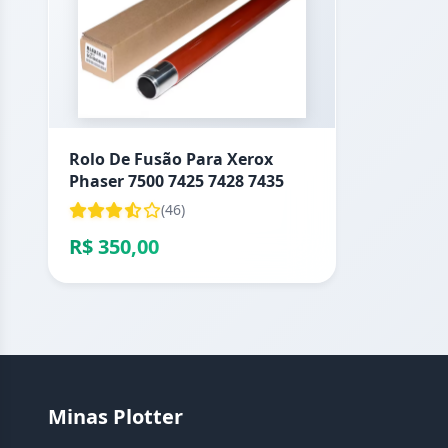
Rolo De Fusão Para Xerox
Phaser 7500 7425 7428 7435
(46)
R$ 350,00
Minas Plotter