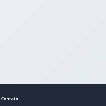
Contato