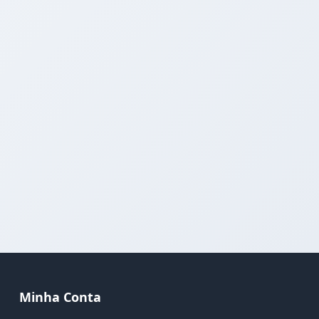
Minha Conta