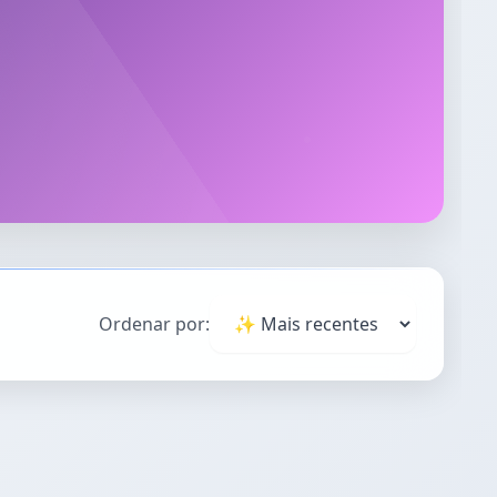
Ordenar por: