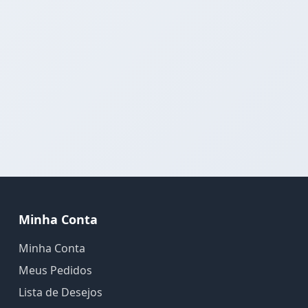
Minha Conta
Minha Conta
Meus Pedidos
Lista de Desejos