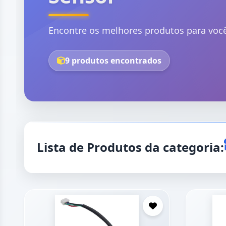
Encontre os melhores produtos para voc
9 produtos encontrados
Lista de Produtos da categoria: