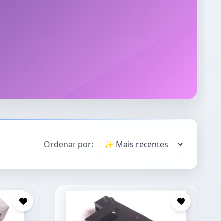
Ordenar por: