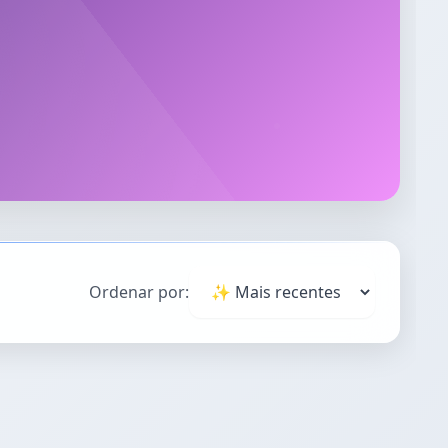
Ordenar por: