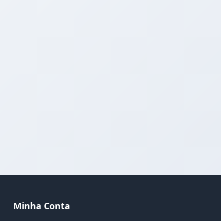
Minha Conta