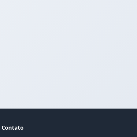
Contato