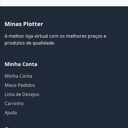
Minas Plotter
A melhor loja virtual com os melhores preços e
produtos de qualidade.
Minha Conta
Minha Conta
Meus Pedidos
Lista de Desejos
Carrinho
Ajuda