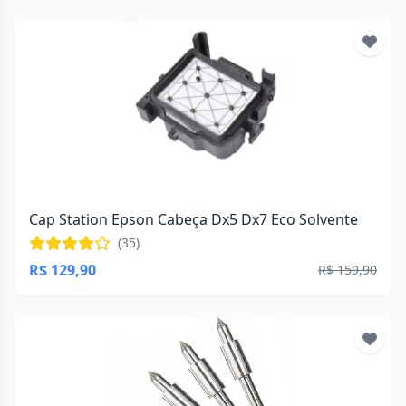
Cap Station Epson Cabeça Dx5 Dx7 Eco Solvente
(35)
R$ 129,90
R$ 159,90